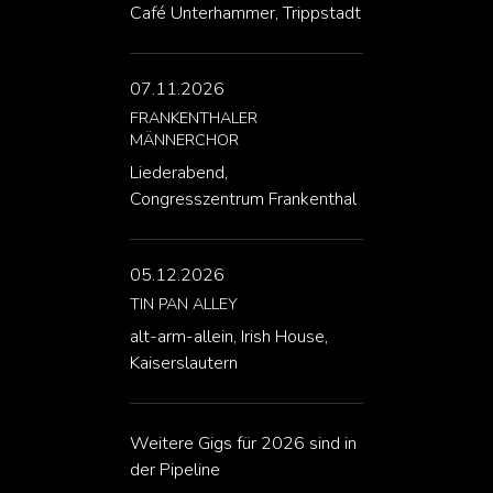
Café Unterhammer, Trippstadt
07.11.2026
FRANKENTHALER
MÄNNERCHOR
Liederabend,
Congresszentrum Frankenthal
05.12.2026
TIN PAN ALLEY
alt-arm-allein, Irish House,
Kaiserslautern
Weitere Gigs für 2026 sind in
der Pipeline