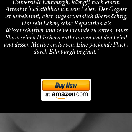
Universität Edinburgh, kämpft nach einem
Attentat buchstäblich um sein Leben. Der Gegner
ist unbekannt, aber augenscheinlich übermächtig.
Um sein Leben, seine Reputation als
Wissenschaftler und seine Freunde zu retten, muss
Shaw seinen Häschern entkommen und den Feind
und dessen Motive entlarven. Eine packende Flucht
durch Edinburgh beginnt.”