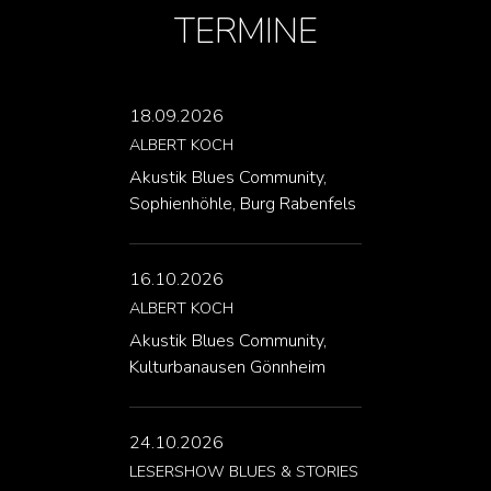
TERMINE
18.09.2026
ALBERT KOCH
Akustik Blues Community,
Sophienhöhle, Burg Rabenfels
16.10.2026
ALBERT KOCH
Akustik Blues Community,
Kulturbanausen Gönnheim
24.10.2026
LESERSHOW BLUES & STORIES