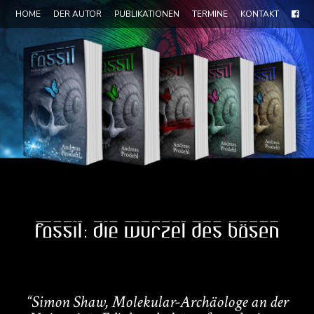
HOME
DER AUTOR
PUBLIKATIONEN
TERMINE
KONTAKT
“Simon Shaw, Molekular-Archäologe an der