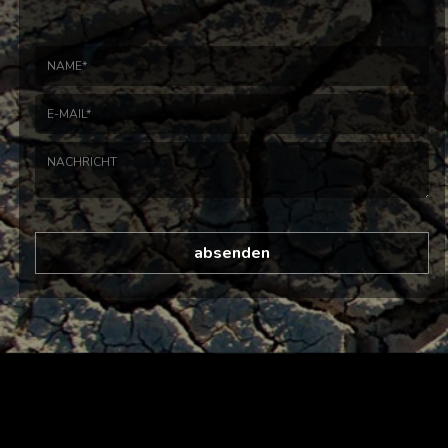
absenden