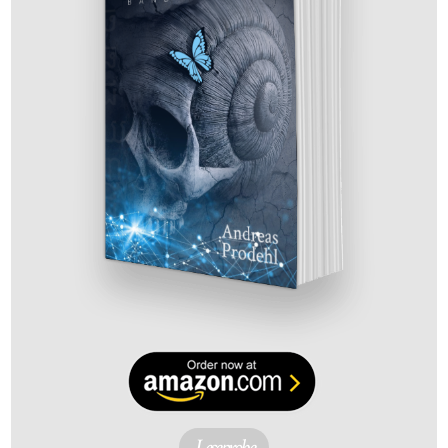
Leseprobe